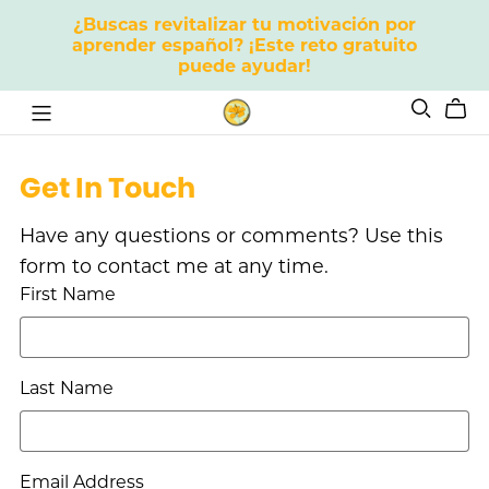
¿Buscas revitalizar tu motivación por
aprender español? ¡Este reto gratuito
puede ayudar!
Get In Touch
Have any questions or comments? Use this
form to contact me at any time.
First Name
Last Name
Email Address